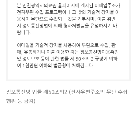
본 인천광역시의료원 홈페이지에 게시된 이메일주소가
전자우편 수집 프로그램이나 그 밖의 기술적 장치를 이
용하여 무단으로 수집되는 것을 거부하며, 이를 위반
시 정보통신망법에 의해 형사처벌됨을 유념하시기 바
랍니다.
이메일을 기술적 장치를 사용하여 무단으로 수집, 판
매, 유통하거나 이를 이용한 자는 정보통신망이용촉진
및 정보보호 등에 관한 법률 제 50조의 2 규정에 의하
여 1천만원 이하의 벌금형에 처해집니다.
정보통신망 법률 제50조의2 (전자우편주소의 무단 수집
행위 등 금지)